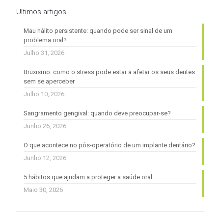
Ultimos artigos
Mau hálito persistente: quando pode ser sinal de um
problema oral?
Julho 31, 2026
Bruxismo: como o stress pode estar a afetar os seus dentes
sem se aperceber
Julho 10, 2026
Sangramento gengival: quando deve preocupar-se?
Junho 26, 2026
O que acontece no pós-operatório de um implante dentário?
Junho 12, 2026
5 hábitos que ajudam a proteger a saúde oral
Maio 30, 2026