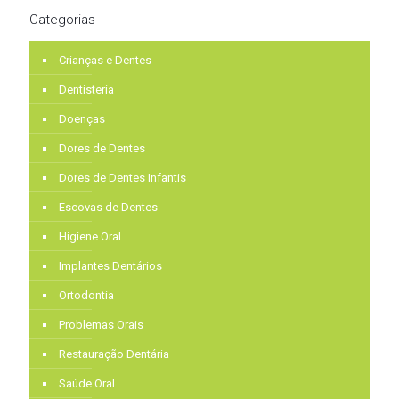
Categorias
Crianças e Dentes
Dentisteria
Doenças
Dores de Dentes
Dores de Dentes Infantis
Escovas de Dentes
Higiene Oral
Implantes Dentários
Ortodontia
Problemas Orais
Restauração Dentária
Saúde Oral