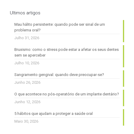
Ultimos artigos
Mau hálito persistente: quando pode ser sinal de um
problema oral?
Julho 31, 2026
Bruxismo: como o stress pode estar a afetar os seus dentes
sem se aperceber
Julho 10, 2026
Sangramento gengival: quando deve preocupar-se?
Junho 26, 2026
O que acontece no pós-operatório de um implante dentário?
Junho 12, 2026
5 hábitos que ajudam a proteger a saúde oral
Maio 30, 2026