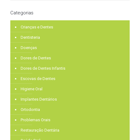
Categorias
Crianças e Dentes
Dentisteria
Doenças
Dores de Dentes
Dores de Dentes Infantis
Escovas de Dentes
Higiene Oral
Implantes Dentários
Ortodontia
Problemas Orais
Restauração Dentária