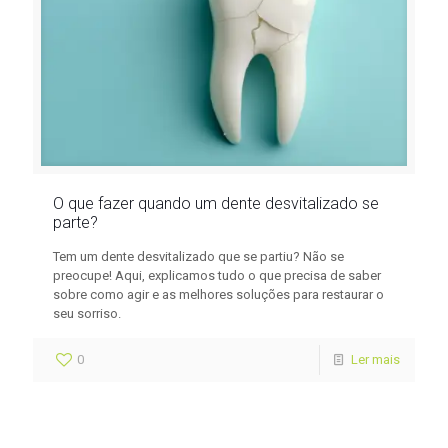
O que fazer quando um dente desvitalizado se
parte?
Tem um dente desvitalizado que se partiu? Não se
preocupe! Aqui, explicamos tudo o que precisa de saber
sobre como agir e as melhores soluções para restaurar o
seu sorriso.
0
Ler mais