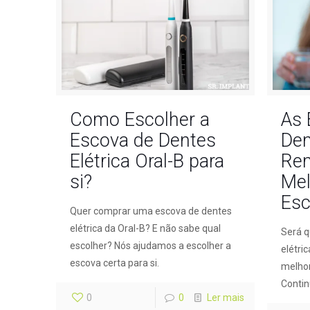
Como Escolher a
As 
Escova de Dentes
Den
Elétrica Oral-B para
Re
si?
Mel
Esc
Quer comprar uma escova de dentes
elétrica da Oral-B? E não sabe qual
Será q
escolher? Nós ajudamos a escolher a
elétri
escova certa para si.
melhor
Contin
0
0
Ler mais