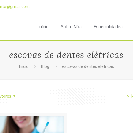
plante@gmail.com
Início
Sobre Nós
Especialidades
escovas de dentes elétricas
Início
Blog
escovas de dentes elétricas
utores