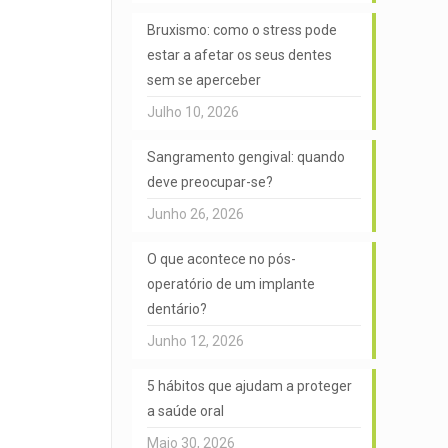
Bruxismo: como o stress pode
estar a afetar os seus dentes
sem se aperceber
Julho 10, 2026
Sangramento gengival: quando
deve preocupar-se?
Junho 26, 2026
O que acontece no pós-
operatório de um implante
dentário?
Junho 12, 2026
5 hábitos que ajudam a proteger
a saúde oral
Maio 30, 2026