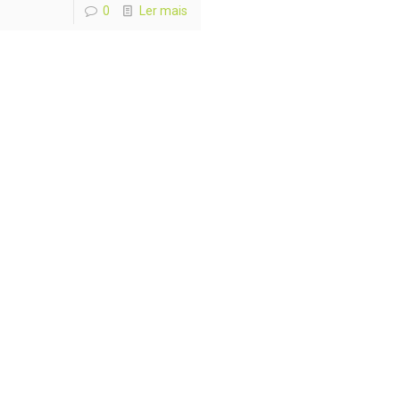
0
Ler mais