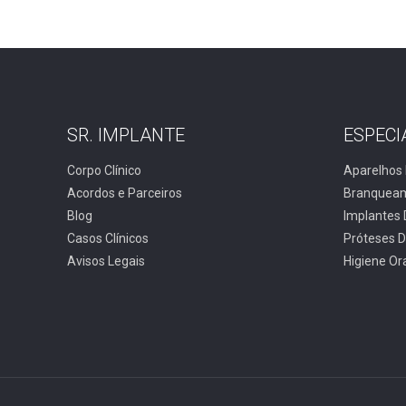
SR. IMPLANTE
ESPECI
Corpo Clínico
Aparelhos 
Acordos e Parceiros
Branqueam
Blog
Implantes 
Casos Clínicos
Próteses D
Avisos Legais
Higiene Or