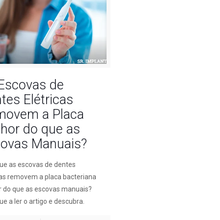
Escovas de
tes Elétricas
movem a Placa
hor do que as
ovas Manuais?
ue as escovas de dentes
cas removem a placa bacteriana
 do que as escovas manuais?
ue a ler o artigo e descubra.