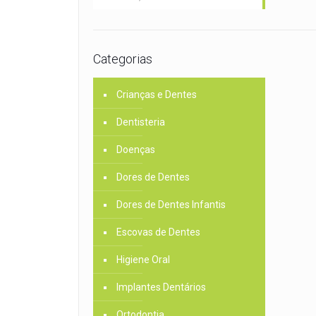
Categorias
Crianças e Dentes
Dentisteria
Doenças
Dores de Dentes
Dores de Dentes Infantis
Escovas de Dentes
Higiene Oral
Implantes Dentários
Ortodontia