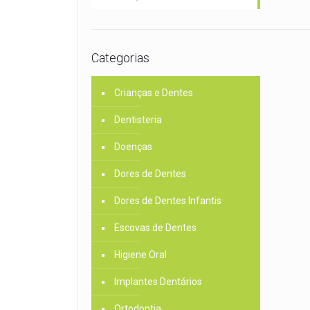
Categorias
Crianças e Dentes
Dentisteria
Doenças
Dores de Dentes
Dores de Dentes Infantis
Escovas de Dentes
Higiene Oral
Implantes Dentários
Ortodontia