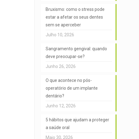
Bruxismo: como o stress pode
estar a afetar os seus dentes
sem se aperceber
Julho 10, 2026
Sangramento gengival: quando
deve preocupar-se?
Junho 26, 2026
O que acontece no pós-
operatório de um implante
dentário?
Junho 12, 2026
5 hábitos que ajudam a proteger
a saúde oral
Maio 30, 2026