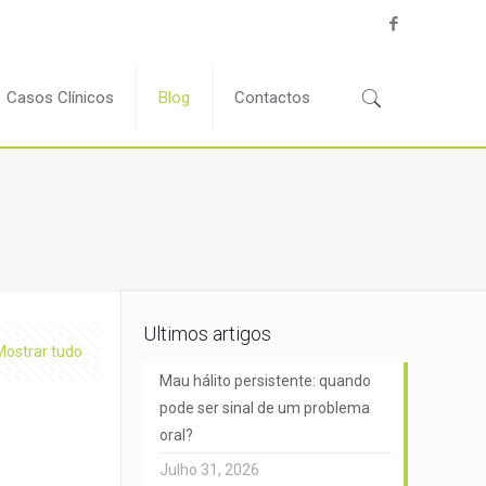
Casos Clínicos
Blog
Contactos
Ultimos artigos
Mostrar tudo
Mau hálito persistente: quando
pode ser sinal de um problema
oral?
Julho 31, 2026