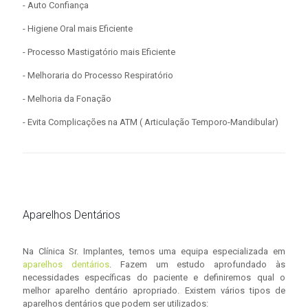
- Auto Confiança
- Higiene Oral mais Eficiente
- Processo Mastigatório mais Eficiente
- Melhoraria do Processo Respiratório
- Melhoria da Fonação
- Evita Complicações na ATM ( Articulação Temporo-Mandibular)
Aparelhos Dentários
Na Clínica Sr. Implantes, temos uma equipa especializada em
aparelhos dentários
. Fazem um estudo aprofundado às
necessidades específicas do paciente e definiremos qual o
melhor aparelho dentário apropriado. Existem vários tipos de
aparelhos dentários que podem ser utilizados: