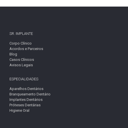
SR. IMPLANTE
Corpo Clínico
Acordos e Parceiros
Blog
Casos Clínicos
Avisos Legais
ESPECIALIDADES
Aparelhos Dentários
Branqueamento Dentário
Implantes Dentários
Próteses Dentárias
Higiene Oral