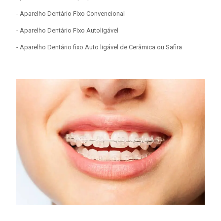
- Aparelho Dentário Fixo Convencional
- Aparelho Dentário Fixo Autoligável
- Aparelho Dentário fixo Auto ligável de Cerâmica ou Safira