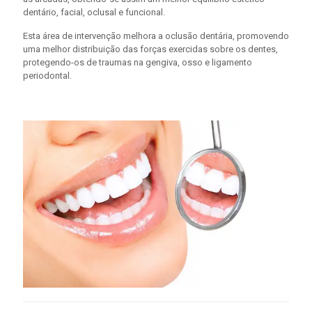
dentário, facial, oclusal e funcional.
Esta área de intervenção melhora a oclusão dentária, promovendo
uma melhor distribuição das forças exercidas sobre os dentes,
protegendo-os de traumas na gengiva, osso e ligamento
periodontal.