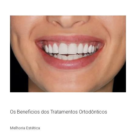
Os Beneficios dos Tratamentos Ortodônticos
Melhoria Estética