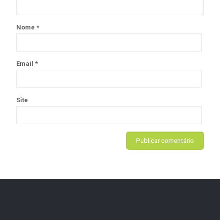
Nome
*
Email
*
Site