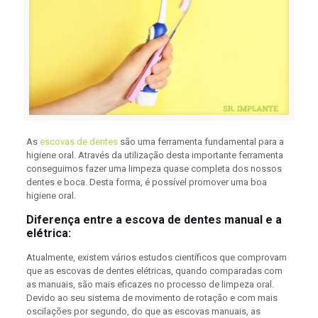
As
escovas de dentes
são uma ferramenta fundamental para a
higiene oral. Através da utilização desta importante ferramenta
conseguimos fazer uma limpeza quase completa dos nossos
dentes e boca. Desta forma, é possível promover uma boa
higiene oral.
Diferença entre a escova de dentes manual e a
elétrica:
Atualmente, existem vários estudos científicos que comprovam
que as escovas de dentes elétricas, quando comparadas com
as manuais, são mais eficazes no processo de limpeza oral.
Devido ao seu sistema de movimento de rotação e com mais
oscilações por segundo, do que as escovas manuais, as