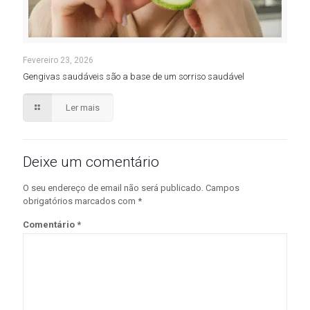
Fevereiro 23, 2026
Gengivas saudáveis são a base de um sorriso saudável
Ler mais
Deixe um comentário
O seu endereço de email não será publicado.
Campos
obrigatórios marcados com
*
Comentário
*