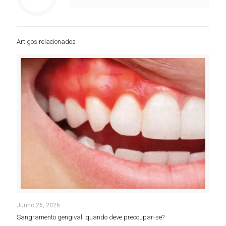
Artigos relacionados
Junho 26, 2026
Sangramento gengival: quando deve preocupar-se?