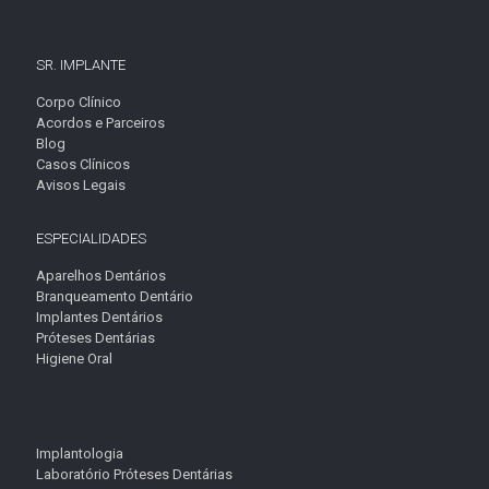
SR. IMPLANTE
Corpo Clínico
Acordos e Parceiros
Blog
Casos Clínicos
Avisos Legais
ESPECIALIDADES
Aparelhos Dentários
Branqueamento Dentário
Implantes Dentários
Próteses Dentárias
Higiene Oral
Implantologia
Laboratório Próteses Dentárias