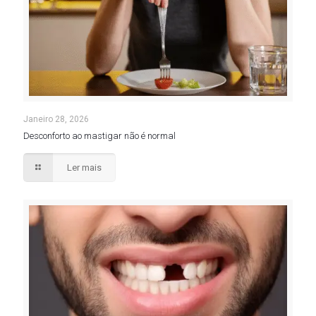
Janeiro 28, 2026
Desconforto ao mastigar não é normal
Ler mais