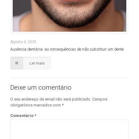
Agosto 4, 2025
Ausência dentária: as consequências de não substituir um dente
Ler mais
Deixe um comentário
O seu endereço de email não será publicado.
Campos
obrigatórios marcados com
*
Comentário
*