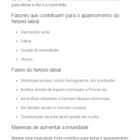
para aliviar a dor e a comichão.
Fatores que contribuem para o aparecimento do
herpes labial
Exposição solar
Febre
Queda de imunidade
Stress
Fases do herpes labial
Sintomas iniciais, como formigueiros, dor e irritação.
Bolhas cheias de líquido começam a formar-se.
As bolhas rebentem e formam úlceras dolorosas.
As feridas secam e formam crostas.
Cicatrização da pele após queda da crosta
Maneiras de aumentar a imunidade
Manter uma imunidade forte contribui para evitar o aparecimento