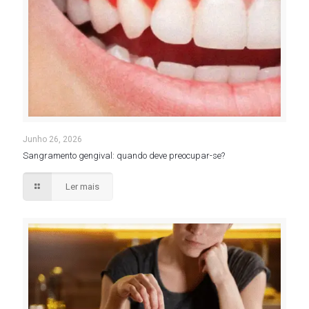
Junho 26, 2026
Sangramento gengival: quando deve preocupar-se?
Ler mais