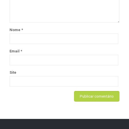
Nome
*
Email
*
Site