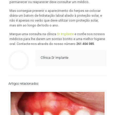
permanecer ou reaparecer deve consultar um médico.
Mas consegue prevenir o aparecimento do herpes se colocar
diária um batom de hidratação labial aliado à proteção solar, e
não é apenas no verão que deve utilizar com proteção solar,
mas sim ao longo de todo o ano.
Marque uma consulta na clínica
Sr Implante
e confie nos nossos
médicos para lhe darem um sorriso bonito e uma melhor higiene
oral. Contacte-nos através do nosso número
261 404 085
.
ClÍnica Sr Implante
Artigos relacionados