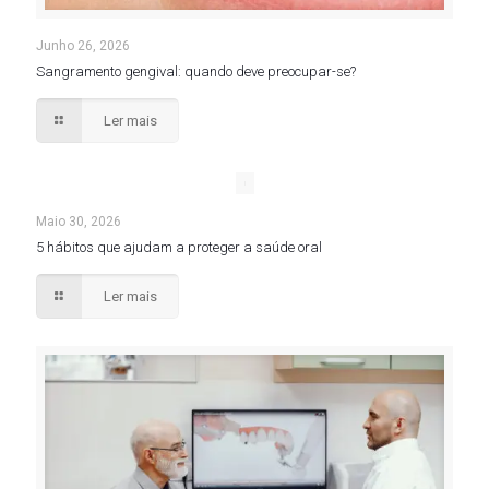
Junho 26, 2026
Sangramento gengival: quando deve preocupar-se?
Ler mais
Maio 30, 2026
5 hábitos que ajudam a proteger a saúde oral
Ler mais