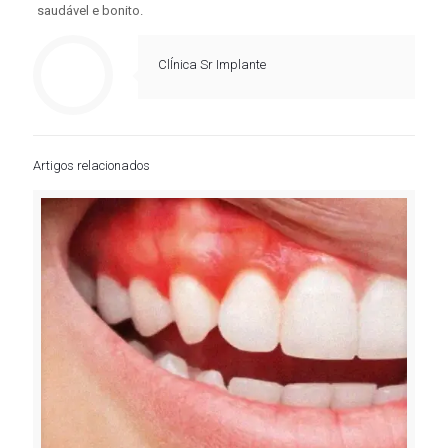
saudável e bonito.
ClÍnica Sr Implante
Artigos relacionados