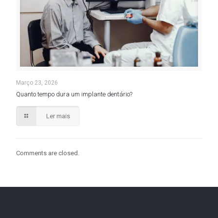
Março 23, 2026
Quanto tempo dura um implante dentário?
Ler mais
Comments are closed.