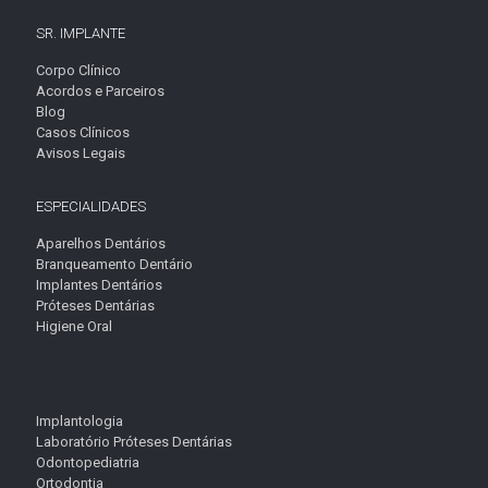
SR. IMPLANTE
Corpo Clínico
Acordos e Parceiros
Blog
Casos Clínicos
Avisos Legais
ESPECIALIDADES
Aparelhos Dentários
Branqueamento Dentário
Implantes Dentários
Próteses Dentárias
Higiene Oral
Implantologia
Laboratório Próteses Dentárias
Odontopediatria
Ortodontia