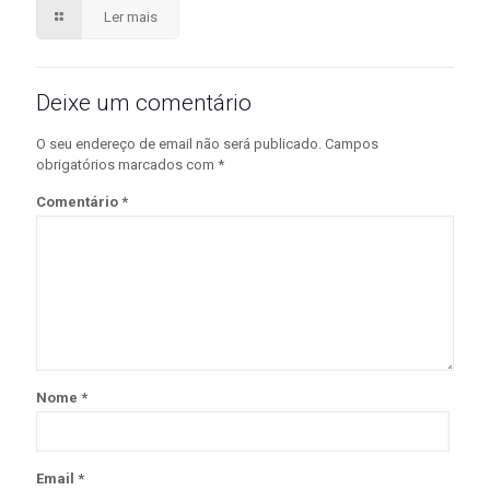
Ler mais
Deixe um comentário
O seu endereço de email não será publicado.
Campos
obrigatórios marcados com
*
Comentário
*
Nome
*
Email
*