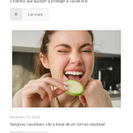
5 hábitos que ajudam a proteger a saúde oral
Ler mais
Fevereiro 23, 2026
Gengivas saudáveis são a base de um sorriso saudável