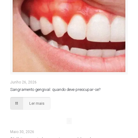
Junho 26, 2026
Sangramento gengival: quando deve preocupar-se?
Ler mais
Maio 30, 2026