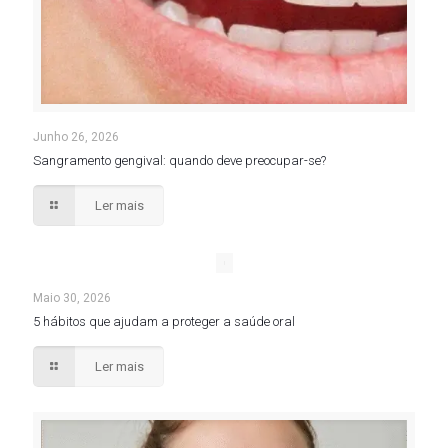
Junho 26, 2026
Sangramento gengival: quando deve preocupar-se?
Ler mais
Maio 30, 2026
5 hábitos que ajudam a proteger a saúde oral
Ler mais