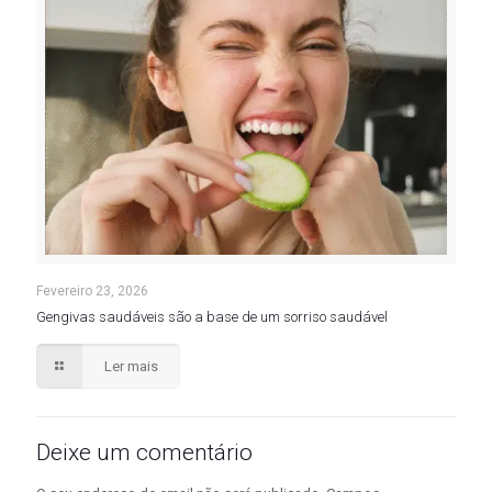
Fevereiro 23, 2026
Gengivas saudáveis são a base de um sorriso saudável
Ler mais
Deixe um comentário