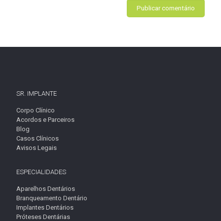
SR. IMPLANTE
Corpo Clínico
Acordos e Parceiros
Blog
Casos Clínicos
Avisos Legais
ESPECIALIDADES
Aparelhos Dentários
Branqueamento Dentário
Implantes Dentários
Próteses Dentárias