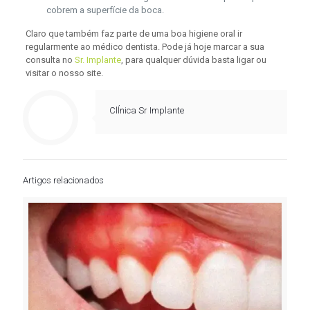
cobrem a superfície da boca.
Claro que também faz parte de uma boa higiene oral ir
regularmente ao médico dentista. Pode já hoje marcar a sua
consulta no
Sr. Implante
, para qualquer dúvida basta ligar ou
visitar o nosso site.
ClÍnica Sr Implante
Artigos relacionados