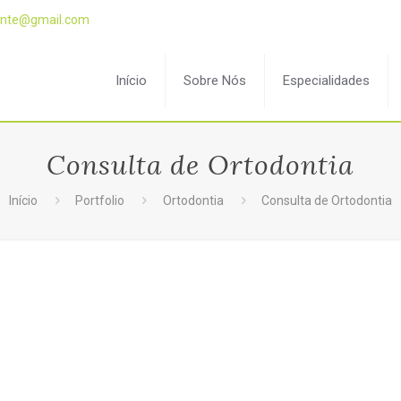
plante@gmail.com
Início
Sobre Nós
Especialidades
Consulta de Ortodontia
Início
Portfolio
Ortodontia
Consulta de Ortodontia